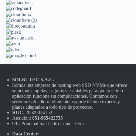
SOLBUTEC S.A.C.
Somos una empresa de hosting web SSD NVMe que ofrece
soluciones rápidas, seguras y escalables para que tu sitio o
aplicación funcione sin complicaciones. Contamos con
servidores de alto rendimiento, soporte técnico experto y
planes adaptados a todo tipo de proyectos.
RUC
: 20609024152
Atención:
051-965422735
Off. Principal San Isidro Lima – Perú
Data Center
: