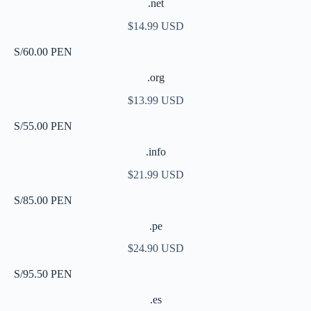
.net
$14.99 USD
S/60.00 PEN
.org
$13.99 USD
S/55.00 PEN
.info
$21.99 USD
S/85.00 PEN
.pe
$24.90 USD
S/95.50 PEN
.es