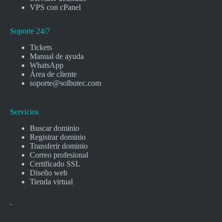
VPS con cPanel
Soporte 24/7
Tickets
Manual de ayuda
WhatsApp
Área de cliente
soporte@solbutec.com
Servicios
Buscar dominio
Registrar dominio
Transferir dominio
Correo profesional
Certificado SSL
Diseño web
Tienda virtual
.