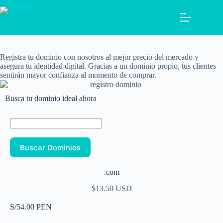
Registra tu dominio con nosotros al mejor precio del mercado y
asegura tu identidad digital. Gracias a un dominio propio, tus clientes
sentirán mayor confianza al momento de comprar.
Busca tu dominio ideal ahora
.com
$13.50 USD
S/54.00 PEN