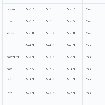
.fashion
$33.75
$33.75
$35.75
Yes
.love
$33.75
$33.75
$35.50
Yes
.study
$35.00
$35.00
$35.00
Yes
.io
$44.99
$44.99
$45.99
Yes
.computer
$31.99
$31.99
$32.99
Yes
.com
$13.50
$13.50
$14.99
Yes
.net
$14.99
$14.99
$15.99
Yes
.info
$21.99
$21.99
$23.99
Yes