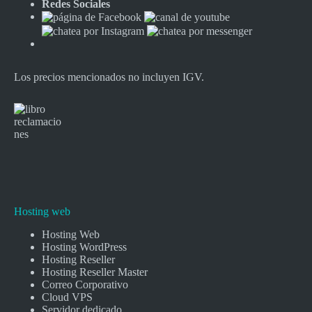
Redes Sociales
Los precios mencionados no incluyen IGV.
Hosting web
Hosting Web
Hosting WordPress
Hosting Reseller
Hosting Reseller Master
Correo Corporativo
Cloud VPS
Servidor dedicado