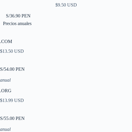
$9.50 USD
S/36.90 PEN
Precios anuales
.COM
$13.50 USD
S/54.00 PEN
anual
.ORG
$13.99 USD
S/55.00 PEN
anual