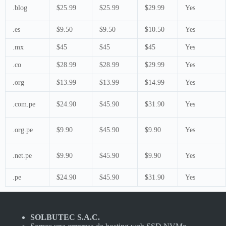
.blog
$25.99
$25.99
$29.99
Yes
.es
$9.50
$9.50
$10.50
Yes
.mx
$45
$45
$45
Yes
.co
$28.99
$28.99
$29.99
Yes
.org
$13.99
$13.99
$14.99
Yes
.com.pe
$24.90
$45.90
$31.90
Yes
.org.pe
$9.90
$45.90
$9.90
Yes
.net.pe
$9.90
$45.90
$9.90
Yes
.pe
$24.90
$45.90
$31.90
Yes
SOLBUTEC S.A.C.